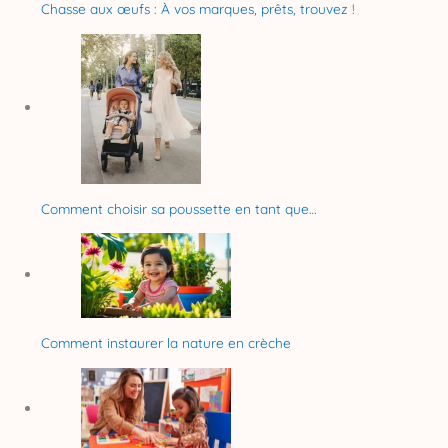
Chasse aux œufs : À vos marques, prêts, trouvez !
Comment choisir sa poussette en tant que…
Comment instaurer la nature en crèche