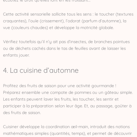
Cette activité sensorielle sollicite tous les sens : le toucher (textures
craquantes), l’ouïe (crissement), l’odorat (parfum d’automne), la
vue (couleurs chaudes) et développe la motricité globale.
Vérifiez toutefois qu’il n’y ait pas d’insectes, de branches pointues
ou de déchets cachés dans le tas de feuilles avant de laisser les
enfants jouer.
4. La cuisine d’automne
Profitez des fruits de saison pour une activité gourmande !
Préparez ensemble une compote de pommes ou un gâteau simple.
Les enfants peuvent laver les fruits, les toucher, les sentir et
participer à la préparation selon leur âge. Et, au passage, goûter à
des fruits de saison.
Cuisiner développe la coordination œil-main, introduit des notions
mathématiques simples (quantités, temps), et permet de découvrir