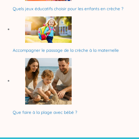
Quels jeux éducatifs choisir pour les enfants en crèche ?
Accompagner le passage de la crèche à la maternelle
Que faire à la plage avec bébé ?