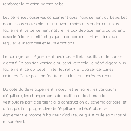
renforcer la relation parent-bébé.
Les bénéfices observés concernent aussi l’apaisement du bébé. Les
nourrissons portés pleurent souvent moins et s’endorment plus
facilement. Le bercement naturel lié aux déplacements du parent,
associé à la proximité physique, aide certains enfants à mieux
réguler leur sommeil et leurs émotions.
Le portage peut également avoir des effets positifs sur le confort
digestif. En position verticale ou semi-verticale, le bébé digère plus
facilement, ce qui peut limiter les reflux et apaiser certaines
coliques. Cette position facilite aussi les rots après les repas.
Du côté du développement moteur et sensoriel, les variations
d’équilibre, les changements de position et la stimulation
vestibulaire participeraient à la construction du schéma corporel et
à l’acquisition progressive de l’équilibre. Le bébé observe
également le monde à hauteur d’adulte, ce qui stimule sa curiosité
et son éveil.