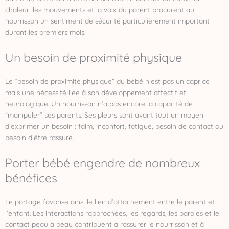
chaleur, les mouvements et la voix du parent procurent au
nourrisson un sentiment de sécurité particulièrement important
durant les premiers mois.
Un besoin de proximité physique
Le “besoin de proximité physique” du bébé n’est pas un caprice
mais une nécessité liée à son développement affectif et
neurologique. Un nourrisson n’a pas encore la capacité de
“manipuler” ses parents. Ses pleurs sont avant tout un moyen
d’exprimer un besoin : faim, inconfort, fatigue, besoin de contact ou
besoin d’être rassuré.
Porter bébé engendre de nombreux
bénéfices
Le portage favorise ainsi le lien d’attachement entre le parent et
l’enfant. Les interactions rapprochées, les regards, les paroles et le
contact peau à peau contribuent à rassurer le nourrisson et à