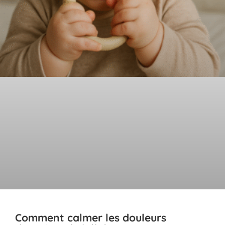
Comment calmer les douleurs