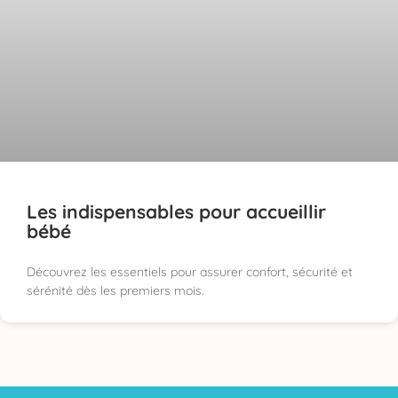
Les indispensables pour accueillir
bébé
Découvrez les essentiels pour assurer confort, sécurité et
sérénité dès les premiers mois.