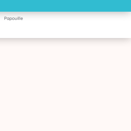
Papouille