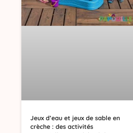
Jeux d’eau et jeux de sable en
crèche : des activités