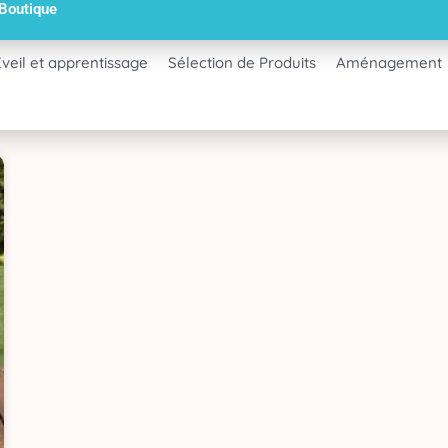
 Boutique
Eveil et apprentissage
Sélection de Produits
Aménagement