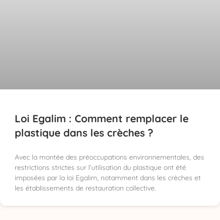
Loi Egalim : Comment remplacer le
plastique dans les crèches ?
Avec la montée des préoccupations environnementales, des
restrictions strictes sur l’utilisation du plastique ont été
imposées par la loi Egalim, notamment dans les crèches et
les établissements de restauration collective.