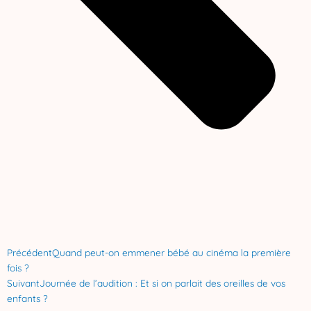
Précédent
Quand peut-on emmener bébé au cinéma la première
fois ?
Suivant
Journée de l’audition : Et si on parlait des oreilles de vos
enfants ?