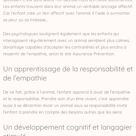
Les enfants trouvent dans leur animal un véritable ancrage affectif.
Car l’enfant crée un lien affectif avec l’animal. Il l’aide à surmonter
sa peur ou sa tristesse…
Des psychologues soulignent également que les enfants qui
interagissent régulièrement avec un animal semblent plus calmes,
davantage capables d’accepter les contrariétés et plus enclins à
ressentir de l’empathie, selon le site Assurance Prévention.
Un apprentissage de la responsabilité et
de l’empathie
De ce fait, grâce à l’animal, l’enfant apprend à avoir de l’empathie
et le responsabilise. Prendre soin d’un être vivant, c’est apprendre
aussi à se décentrer. Avoir un animal sous sa responsabilité invite
l’enfant à prendre en compte des besoins autres que les siens.
Un développement cognitif et langagier