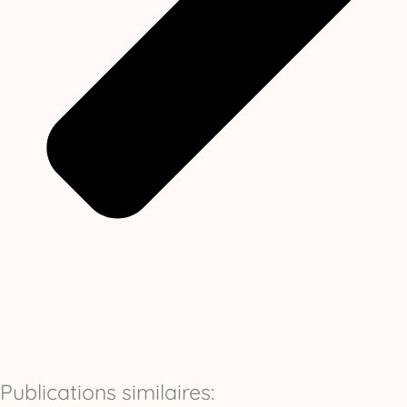
Publications similaires: