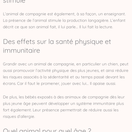
stimulé
L’animal de compagnie est également, à sa façon, un enseignant.
La présence de l’animal stimule la production langagière. L’enfant
décrit ce que son animal fait, il lui parle… Il lui fait la lecture.
Des effets sur la santé physique et
immunitaire
Grandir avec un animal de compagnie, en particulier un chien, peut
aussi promouvoir l’activité physique des plus jeunes, et ainsi réduire
les risques associés à la sédentarité et au temps passé devant les
écrans. Car il faut le promener, jouer avec lui… Il apaise aussi.
De plus, les bébés exposés à des animaux de compagnie dès leur
plus jeune âge peuvent développer un système immunitaire plus
fort également. Leur présence permettrait de réduire aussi les
risques d’allergie.
Quel animal pour quel âge ?