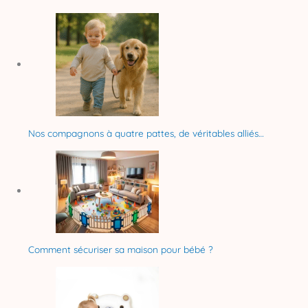
Nos compagnons à quatre pattes, de véritables alliés…
Comment sécuriser sa maison pour bébé ?