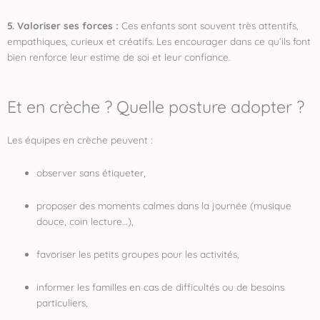
5. Valoriser ses forces :
Ces enfants sont souvent très attentifs,
empathiques, curieux et créatifs. Les encourager dans ce qu’ils font
bien renforce leur estime de soi et leur confiance.
Et en crèche ? Quelle posture adopter ?
Les équipes en crèche peuvent :
observer sans étiqueter,
proposer des moments calmes dans la journée (musique
douce, coin lecture…),
favoriser les petits groupes pour les activités,
informer les familles en cas de difficultés ou de besoins
particuliers,