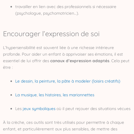
travailler en lien avec des professionnels si nécessaire
(psychologue, psychomotricien…).
Encourager l’expression de soi
L’hypersensibilité est souvent liée à une richesse intérieure
profonde. Pour aider un enfant à apprivoiser ses émotions, il est
essentiel de lui offrir des
canaux d’expression adaptés
. Cela peut
être :
Le dessin, la peinture, la pâte à modeler (loisirs créatifs)
La musique
,
les histoires
,
les marionnettes
Les
jeux symboliques
où il peut rejouer des situations vécues
À la crèche, ces outils sont très utilisés pour permettre à chaque
enfant, et particulièrement aux plus sensibles, de mettre des