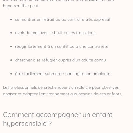
hypersensible peut :
se montrer en retrait ou au contraire très expressif
avoir du mal avec le bruit ou les transitions
réagir fortement à un conflit ou à une contrariété
chercher à se réfugier auprès d’un adulte connu
être facilement submergé par l’agitation ambiante
Les professionnels de crèche jouent un rôle clé pour observer,
apaiser et adapter l’environnement aux besoins de ces enfants.
Comment accompagner un enfant
hypersensible ?