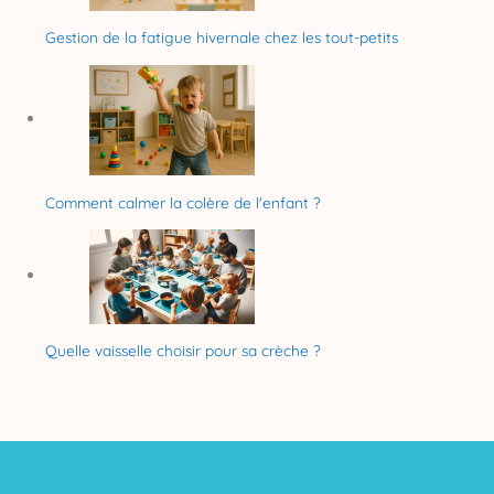
Gestion de la fatigue hivernale chez les tout-petits
Comment calmer la colère de l'enfant ?
Quelle vaisselle choisir pour sa crèche ?