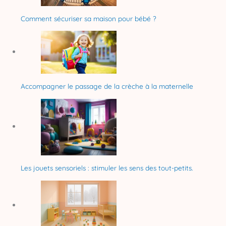
Comment sécuriser sa maison pour bébé ?
Accompagner le passage de la crèche à la maternelle
Les jouets sensoriels : stimuler les sens des tout-petits.