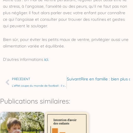
au stress, à l’angoisse, l’anxiété ou des peurs, qu’il ne faut pas non
plus négliger. Il faut alors parler avec votre enfant pour connaître
ce qui l’angoisse et consulter pour trouver des routines et gestes
qui peuvent le soulager.
Bien sûr, pour éviter les petits maux de ventre, privilégier aussi une
alimentation variée et équilibrée.
D’autres informations
ici.
Précédent
Suivant
Rire en famille : bien plus 
PRÉCÉDENT
L’effet coupe du monde de football : il veut taper dans un ballon !
Publications similaires: