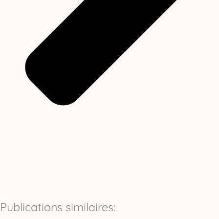
Publications similaires: