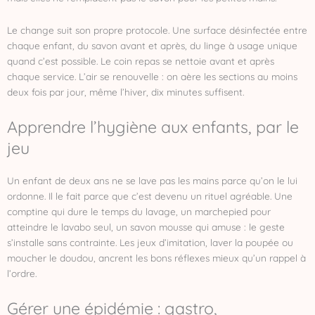
Le change suit son propre protocole. Une surface désinfectée entre
chaque enfant, du savon avant et après, du linge à usage unique
quand c’est possible. Le coin repas se nettoie avant et après
chaque service. L’air se renouvelle : on aère les sections au moins
deux fois par jour, même l’hiver, dix minutes suffisent.
Apprendre l’hygiène aux enfants, par le
jeu
Un enfant de deux ans ne se lave pas les mains parce qu’on le lui
ordonne. Il le fait parce que c’est devenu un rituel agréable. Une
comptine qui dure le temps du lavage, un marchepied pour
atteindre le lavabo seul, un savon mousse qui amuse : le geste
s’installe sans contrainte. Les jeux d’imitation, laver la poupée ou
moucher le doudou, ancrent les bons réflexes mieux qu’un rappel à
l’ordre.
Gérer une épidémie : gastro,