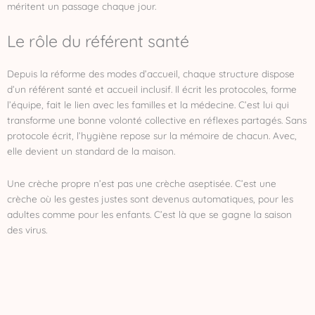
méritent un passage chaque jour.
Le rôle du référent santé
Depuis la réforme des modes d’accueil, chaque structure dispose
d’un référent santé et accueil inclusif. Il écrit les protocoles, forme
l’équipe, fait le lien avec les familles et la médecine. C’est lui qui
transforme une bonne volonté collective en réflexes partagés. Sans
protocole écrit, l’hygiène repose sur la mémoire de chacun. Avec,
elle devient un standard de la maison.
Une crèche propre n’est pas une crèche aseptisée. C’est une
crèche où les gestes justes sont devenus automatiques, pour les
adultes comme pour les enfants. C’est là que se gagne la saison
des virus.
P
S