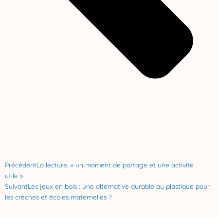
Précédent
La lecture, « un moment de partage et une activité
utile »
Suivant
Les jeux en bois : une alternative durable au plastique pour
les crèches et écoles maternelles ?