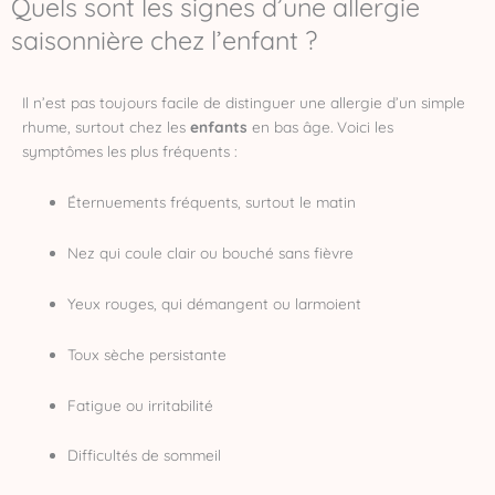
Quels sont les signes d’une allergie
saisonnière chez l’enfant ?
Il n’est pas toujours facile de distinguer une allergie d’un simple
rhume, surtout chez les
enfants
en bas âge. Voici les
symptômes les plus fréquents :
Éternuements fréquents, surtout le matin
Nez qui coule clair ou bouché sans fièvre
Yeux rouges, qui démangent ou larmoient
Toux sèche persistante
Fatigue ou irritabilité
Difficultés de sommeil