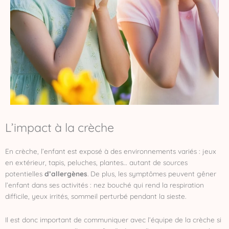
L’impact à la crèche
En crèche, l’enfant est exposé à des environnements variés : jeux
en extérieur, tapis, peluches, plantes… autant de sources
potentielles
d’allergènes
. De plus, les symptômes peuvent gêner
l’enfant dans ses activités : nez bouché qui rend la respiration
difficile, yeux irrités, sommeil perturbé pendant la sieste.
Il est donc important de communiquer avec l’équipe de la crèche si