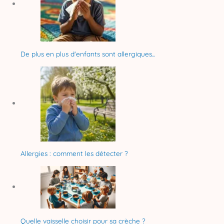
De plus en plus d'enfants sont allergiques...
Allergies : comment les détecter ?
Quelle vaisselle choisir pour sa crèche ?