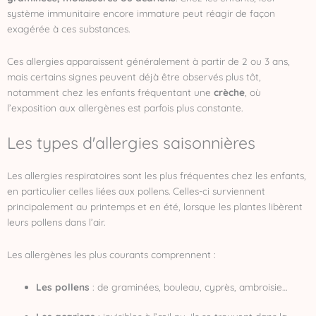
système immunitaire encore immature peut réagir de façon
exagérée à ces substances.
Ces allergies apparaissent généralement à partir de 2 ou 3 ans,
mais certains signes peuvent déjà être observés plus tôt,
notamment chez les enfants fréquentant une
crèche
, où
l’exposition aux allergènes est parfois plus constante.
Les types d'allergies saisonnières
Les allergies respiratoires sont les plus fréquentes chez les enfants,
en particulier celles liées aux pollens. Celles-ci surviennent
principalement au printemps et en été, lorsque les plantes libèrent
leurs pollens dans l’air.
Les allergènes les plus courants comprennent :
Les pollens
: de graminées, bouleau, cyprès, ambroisie…