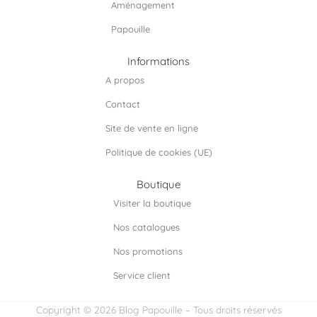
Aménagement
Papouille
Informations
A propos
Contact
Site de vente en ligne
Politique de cookies (UE)
Boutique
Visiter la boutique
Nos catalogues
Nos promotions
Service client
Copyright © 2026 Blog Papouille – Tous droits réservés