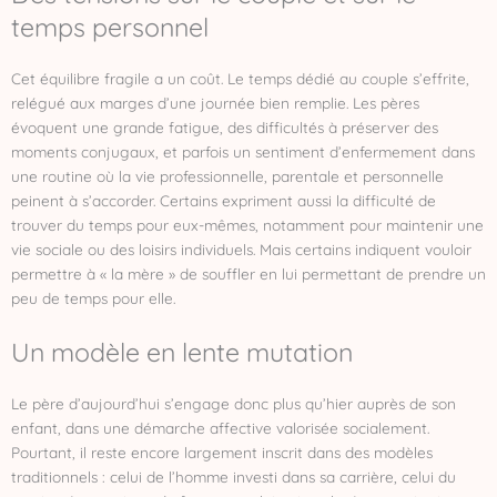
temps personnel
Cet équilibre fragile a un coût. Le temps dédié au couple s’effrite,
relégué aux marges d’une journée bien remplie. Les pères
évoquent une grande fatigue, des difficultés à préserver des
moments conjugaux, et parfois un sentiment d’enfermement dans
une routine où la vie professionnelle, parentale et personnelle
peinent à s’accorder. Certains expriment aussi la difficulté de
trouver du temps pour eux-mêmes, notamment pour maintenir une
vie sociale ou des loisirs individuels. Mais certains indiquent vouloir
permettre à « la mère » de souffler en lui permettant de prendre un
peu de temps pour elle.
Un modèle en lente mutation
Le père d’aujourd’hui s’engage donc plus qu’hier auprès de son
enfant, dans une démarche affective valorisée socialement.
Pourtant, il reste encore largement inscrit dans des modèles
traditionnels : celui de l’homme investi dans sa carrière, celui du