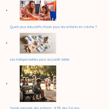
Quels jeux éducatifs choisir pour les enfants en crèche ?
Les indispensables pour accueillir bébé
Santé mentale des enfants : 8,3% des 3-6 ans…