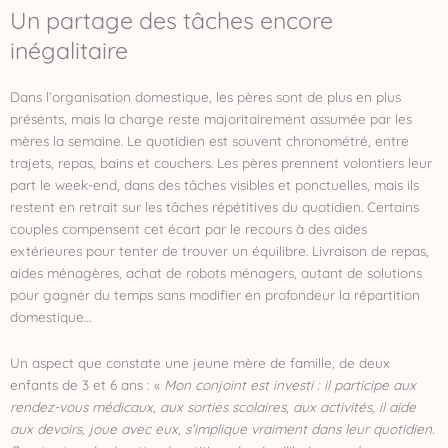
Un partage des tâches encore
inégalitaire
Dans l’organisation domestique, les pères sont de plus en plus
présents, mais la charge reste majoritairement assumée par les
mères la semaine. Le quotidien est souvent chronométré, entre
trajets, repas, bains et couchers. Les pères prennent volontiers leur
part le week-end, dans des tâches visibles et ponctuelles, mais ils
restent en retrait sur les tâches répétitives du quotidien. Certains
couples compensent cet écart par le recours à des aides
extérieures pour tenter de trouver un équilibre. Livraison de repas,
aides ménagères, achat de robots ménagers, autant de solutions
pour gagner du temps sans modifier en profondeur la répartition
domestique…
Un aspect que constate une jeune mère de famille, de deux
enfants de 3 et 6 ans : «
Mon conjoint est investi : il participe aux
rendez-vous médicaux, aux sorties scolaires, aux activités, il aide
aux devoirs, joue avec eux, s’implique vraiment dans leur quotidien.