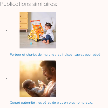
Publications similaires:
Porteur et chariot de marche : les indispensables pour bébé
Congé paternité : les pères de plus en plus nombreux…