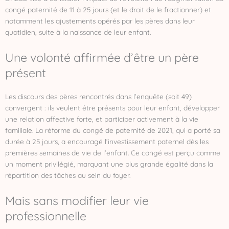
congé paternité de 11 à 25 jours (et le droit de le fractionner) et
notamment les ajustements opérés par les pères dans leur
quotidien, suite à la naissance de leur enfant.
Une volonté affirmée d’être un père
présent
Les discours des pères rencontrés dans l’enquête (soit 49)
convergent : ils veulent être présents pour leur enfant, développer
une relation affective forte, et participer activement à la vie
familiale. La réforme du congé de paternité de 2021, qui a porté sa
durée à 25 jours, a encouragé l’investissement paternel dès les
premières semaines de vie de l’enfant. Ce congé est perçu comme
un moment privilégié, marquant une plus grande égalité dans la
répartition des tâches au sein du foyer.
Mais sans modifier leur vie
professionnelle