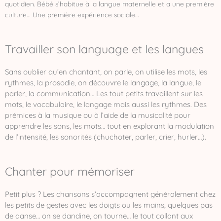
quotidien. Bébé s’habitue à la langue maternelle et a une première
culture… Une première expérience sociale…
Travailler son language et les langues
Sans oublier qu’en chantant, on parle, on utilise les mots, les
rythmes, la prosodie, on découvre le langage, la langue, le
parler, la communication… Les tout petits travaillent sur les
mots, le vocabulaire, le langage mais aussi les rythmes. Des
prémices à la musique ou à l’aide de la musicalité pour
apprendre les sons, les mots… tout en explorant la modulation
de l’intensité, les sonorités (chuchoter, parler, crier, hurler…).
Chanter pour mémoriser
Petit plus ? Les chansons s’accompagnent généralement chez
les petits de gestes avec les doigts ou les mains, quelques pas
de danse… on se dandine, on tourne… le tout collant aux