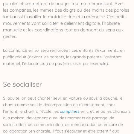
paroles et permettant de bouger tout en mémorisant. Avec
les comptines, les mimes des doigts ou des mains des paroles
font aussi travailler la motricité fine et la mémoire. Ces petits
mouvements vont solliciter le déliement digitale, l’habileté
manuelle et les coordinations tout en donnant du sens aux
gestes.
La confiance en soi sera renforcée ! Les enfants s’expriment… en
public réduit (devant les parents, les grands-parents, l’assistant
maternel, l’éducatrice…) ou pas (en classe par exemple).
Se socialiser
Si adulte, on peut chanter seul, en voiture ou sous la douche, le
chant comme sas de décompression ou d’apaisement, chez
l’enfant, le chant à l’école, les
comptines
en crèche ou les chansons
à la maison, deviennent aussi des moments de partage, de
socialisation, de communication, de mémorisation ou encore de
collaboration (en chorale, il faut s’écouter et être attentif aux