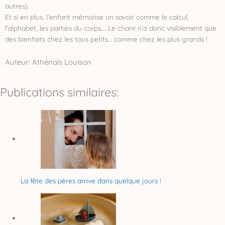
autres).
Et si en plus, l’enfant mémorise un savoir comme le calcul,
l’alphabet, les parties du corps…. Le chant n’a donc visiblement que
des bienfaits chez les tous petits… comme chez les plus grands !
Auteur: Athénaïs Louison
Publications similaires:
La fête des pères arrive dans quelque jours !