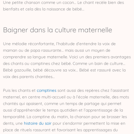
Une petite chanson comme un cocon… Le chant recèle bien des
bienfaits et cela dès la naissance de bébé…
Baigner dans la culture maternelle
Une mélodie réconfortante, l’habitude d’entendre la voix de
maman ou de papa rassurante… mais aussi un moyen de
comprendre sa langue maternelle. Voici un des premiers avantages
des chants ou comptines chez bébé. Comme un bain de culture…
Bébé gazouille, bébé découvre sa voix… Bébé est rassuré avec la
voix des parents chantées…
Puis les chants et
comptines
sont aussi des repères chez l’assistant
maternel, en centre multi-accueil ou à l’école maternelle, des mots
chantés qui apaisent, comme un temps de partage qui permet
aussi d’appréhender le temps quotidien et l’apprentissage de la
temporalité. La comptine du matin, la chanson pour se brosser les
dents, une
histoire du soir
pour s’endormir permettent la mise en
place de rituels rassurant et favorisant les apprentissages du