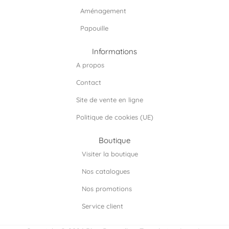
Aménagement
Papouille
Informations
A propos
Contact
Site de vente en ligne
Politique de cookies (UE)
Boutique
Visiter la boutique
Nos catalogues
Nos promotions
Service client