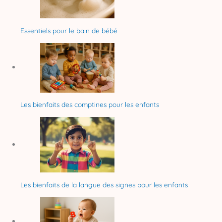
Essentiels pour le bain de bébé
Les bienfaits des comptines pour les enfants
Les bienfaits de la langue des signes pour les enfants