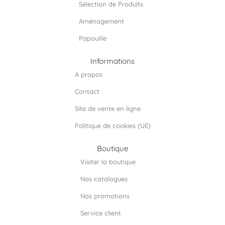
Sélection de Produits
Aménagement
Papouille
Informations
A propos
Contact
Site de vente en ligne
Politique de cookies (UE)
Boutique
Visiter la boutique
Nos catalogues
Nos promotions
Service client