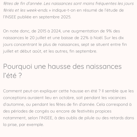
fêtes de fin d’année. Les naissances sont moins fréquentes les jours
fériés et les week-ends
. » indique-t-on en résumé de l’étude de
l’INSEE publiée en septembre 2025.
On note donc, de 2015 à 2024, une augmentation de 9% des
naissances le 20 juillet et une baisse de 22% à Noël. Sur les dix
jours concentrant le plus de naissances, sept se situent entre fin
juillet et début août, et les autres, fin septembre.
Pourquoi une hausse des naissances
l’été ?
Comment peut-on expliquer cette hausse en été ? Il semble que les
conceptions auraient lieu en octobre, soit pendant les vacances
d’automne, ou pendant les fêtes de fin d’année. Cela correspond à
des périodes de congés ou encore de festivités propices
notamment, selon l’INSEE, à des oublis de pilule ou des retards dans
la prise, par exemple.