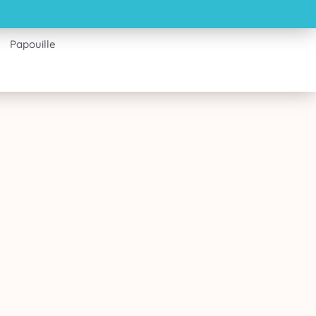
Papouille