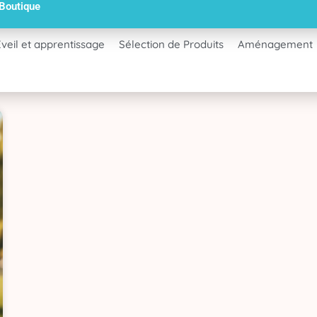
 Boutique
Eveil et apprentissage
Sélection de Produits
Aménagement