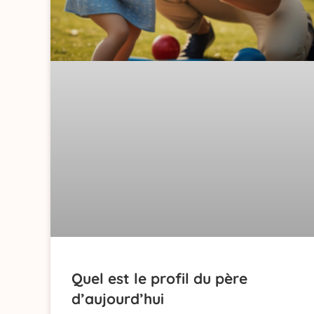
Quel est le profil du père
d’aujourd’hui