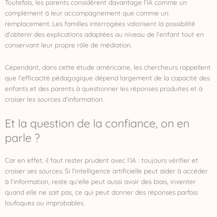
Toutefois, les parents considèrent davantage l’IA comme un
complément à leur accompagnement que comme un
remplacement. Les familles interrogées valorisent la possibilité
d’obtenir des explications adaptées au niveau de l’enfant tout en
conservant leur propre rôle de médiation.
Cependant, dans cette étude américaine, les chercheurs rappellent
que l’efficacité pédagogique dépend largement de la capacité des
enfants et des parents à questionner les réponses produites et à
croiser les sources d’information.
Et la question de la confiance, on en
parle ?
Car en effet, il faut rester prudent avec l’IA : toujours vérifier et
croiser ses sources. Si l’intelligence artificielle peut aider à accéder
à l’information, reste qu’elle peut aussi avoir des biais, inventer
quand elle ne sait pas, ce qui peut donner des réponses parfois
loufoques ou improbables.