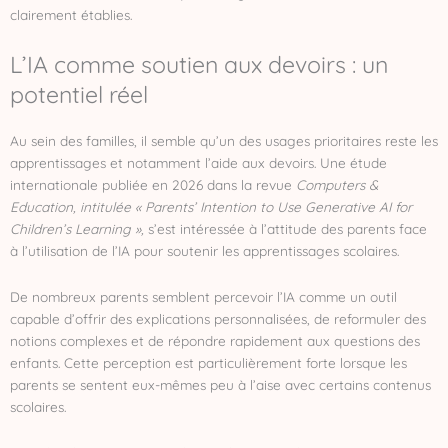
clairement établies.
L’IA comme soutien aux devoirs : un
potentiel réel
Au sein des familles, il semble qu’un des usages prioritaires reste les
apprentissages et notamment l’aide aux devoirs. Une étude
internationale publiée en 2026 dans la revue
Computers &
Education,
intitulée
« Parents’ Intention to Use Generative AI for
Children’s Learning »,
s’est intéressée à l’attitude des parents face
à l’utilisation de l’IA pour soutenir les apprentissages scolaires.
De nombreux parents semblent percevoir l’IA comme un outil
capable d’offrir des explications personnalisées, de reformuler des
notions complexes et de répondre rapidement aux questions des
enfants. Cette perception est particulièrement forte lorsque les
parents se sentent eux-mêmes peu à l’aise avec certains contenus
scolaires.