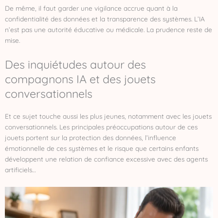
De même, il faut garder une vigilance accrue quant à la
confidentialité des données et la transparence des systèmes. L’IA
n’est pas une autorité éducative ou médicale. La prudence reste de
mise.
Des inquiétudes autour des
compagnons IA et des jouets
conversationnels
Et ce sujet touche aussi les plus jeunes, notamment avec les jouets
conversationnels. Les principales préoccupations autour de ces
jouets portent sur la protection des données, l’influence
émotionnelle de ces systèmes et le risque que certains enfants
développent une relation de confiance excessive avec des agents
artificiels…