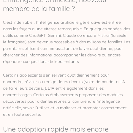
membre de la famille ?
C’est indéniable : l’intelligence artificielle générative est entrée
dans les foyers à une vitesse remarquable. En quelques années, des
outils comme ChatGPT, Gemini, Claude ou encore Mistral (la seule
IA française) sont devenus accessibles à des millions de familles. Les
parents les utilisent comme assistant de la vie quotidienne, pour
chercher des informations, accompagner les devoirs ou encore
répondre aux questions de leurs enfants.
Certains adolescents s’en servent quotidiennement pour
apprendre, réviser ou rédiger leurs devoirs (voire demander à l’IA
de faire leurs devoirs…). L’IA entre également dans les
apprentissages. Certains établissements proposent des modules
découvertes pour aider les jeunes à comprendre l’intelligence
artificielle, savoir l’utiliser et la maîtriser et prompter correctement
et en toute sécurité.
Une adoption rapide mais encore