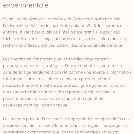
expérimentale
Selon l’étude
Families Learning with Generative AI
menée par
l’Université du Wisconsin, aux Etats-Unis, en 2025, les parents et
enfants utilisent ces outils de l’intelligence artificielle pour des
tâches très diverses : explications scolaires, organisation familiale,
recherche d’idées créatives, aide à l’écriture ou simple curiosité.
Les chercheurs constatent que les familles développent
progressivement des stratégies d’encadrement. Les parents ne
considèrent généralement pas l’IA comme une source d’information
totalement fiable, mais plutôt comme un point de départ
nécessitant une vérification. L’étude souligne également que les
discussions familiales autour des réponses produites par l’IA
peuvent devenir des occasions d’apprentissage et de
développement de l’esprit critique.
Les auteurs parlent d’une phase d’appropriation comparable à celle
observée lors de l’arrivée d’Internet dans les foyers : les usages se
construisent avant même que les règles éducatives ne soient