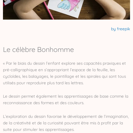
by freepik
Le célèbre Bonhomme
« Par le biais du dessin l’enfant explore ses capacités praxiques et
pré-calligraphique en s’appropriant l’espace de la feuille, les
cycloïdes, les balayages, le pointillage et les spirales qui sont tous
utilisés pour reproduire plus tard les lettres.
Le dessin permet également les apprentissages de base comme la
reconnaissance des formes et des couleurs.
L’exploration du dessin favorise le développement de l’imagination,
de la créativité et de la curiosité pouvant être mis à profit par la
suite pour stimuler les apprentissages.