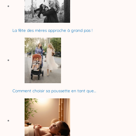
La fête des mères approche à grand pas !
Comment choisir sa poussette en tant que…