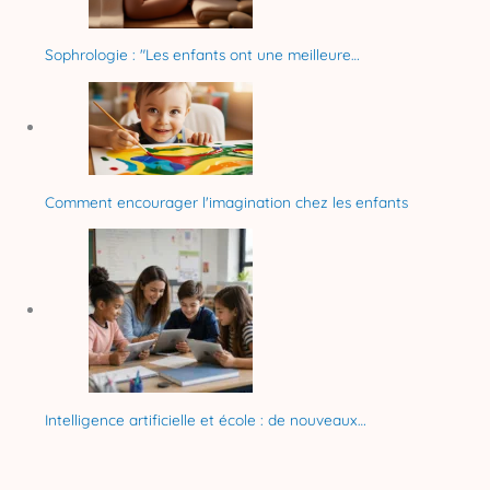
Sophrologie : "Les enfants ont une meilleure…
Comment encourager l'imagination chez les enfants
Intelligence artificielle et école : de nouveaux…