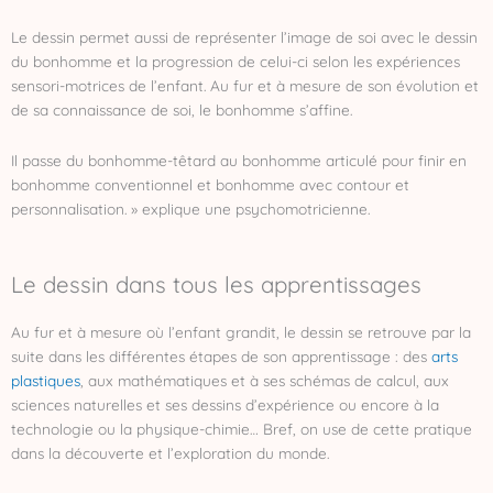
Le dessin permet aussi de représenter l’image de soi avec le dessin
du bonhomme et la progression de celui-ci selon les expériences
sensori-motrices de l’enfant. Au fur et à mesure de son évolution et
de sa connaissance de soi, le bonhomme s’affine.
Il passe du bonhomme-têtard au bonhomme articulé pour finir en
bonhomme conventionnel et bonhomme avec contour et
personnalisation. » explique une psychomotricienne.
Le dessin dans tous les apprentissages
Au fur et à mesure où l’enfant grandit, le dessin se retrouve par la
suite dans les différentes étapes de son apprentissage : des
arts
plastiques
, aux mathématiques et à ses schémas de calcul, aux
sciences naturelles et ses dessins d’expérience ou encore à la
technologie ou la physique-chimie… Bref, on use de cette pratique
dans la découverte et l’exploration du monde.