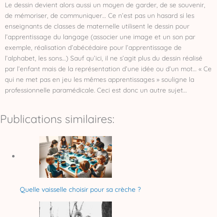
Le dessin devient alors aussi un moyen de garder, de se souvenir,
de mémoriser, de communiquer… Ce n’est pas un hasard si les
enseignants de classes de maternelle utilisent le dessin pour
l’apprentissage du langage (associer une image et un son par
exemple, réalisation d’abécédaire pour l’apprentissage de
l’alphabet, les sons…) Sauf qu’ici, il ne s’agit plus du dessin réalisé
par l’enfant mais de la représentation d’une idée ou d’un mot… « Ce
qui ne met pas en jeu les mêmes apprentissages » souligne la
professionnelle paramédicale. Ceci est donc un autre sujet…
Publications similaires:
Quelle vaisselle choisir pour sa crèche ?