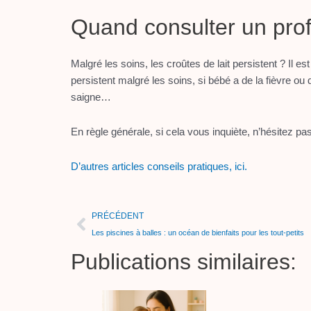
Quand consulter un prof
Malgré les soins, les croûtes de lait persistent ? Il 
persistent malgré les soins, si bébé a de la fièvre ou
saigne…
En règle générale, si cela vous inquiète, n’hésitez pas
D’autres articles conseils pratiques, ici.
Précédent
PRÉCÉDENT
Les piscines à balles : un océan de bienfaits pour les tout-petits
Publications similaires: