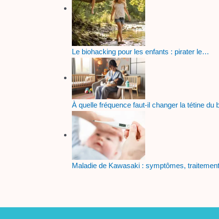
Le biohacking pour les enfants : pirater le…
À quelle fréquence faut-il changer la tétine du
Maladie de Kawasaki : symptômes, traitement