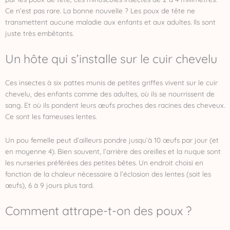
Ce n’est pas rare. La bonne nouvelle ? Les poux de tête ne
transmettent aucune maladie aux enfants et aux adultes. Ils sont
juste très embêtants.
Un hôte qui s’installe sur le cuir chevelu
Ces insectes à six pattes munis de petites griffes vivent sur le cuir
chevelu, des enfants comme des adultes, où ils se nourrissent de
sang. Et où ils pondent leurs œufs proches des racines des cheveux.
Ce sont les fameuses lentes.
Un pou femelle peut d’ailleurs pondre jusqu’à 10 œufs par jour (et
en moyenne 4). Bien souvent, l’arrière des oreilles et la nuque sont
les nurseries préférées des petites bêtes. Un endroit choisi en
fonction de la chaleur nécessaire à l’éclosion des lentes (soit les
œufs), 6 à 9 jours plus tard.
Comment attrape-t-on des poux ?