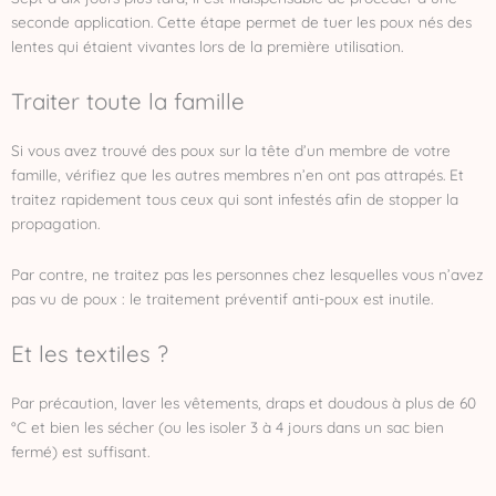
seconde application. Cette étape permet de tuer les poux nés des
lentes qui étaient vivantes lors de la première utilisation.
Traiter toute la famille
Si vous avez trouvé des poux sur la tête d’un membre de votre
famille, vérifiez que les autres membres n’en ont pas attrapés. Et
traitez rapidement tous ceux qui sont infestés afin de stopper la
propagation.
Par contre, ne traitez pas les personnes chez lesquelles vous n’avez
pas vu de poux : le traitement préventif anti-poux est inutile.
Et les textiles ?
Par précaution, laver les vêtements, draps et doudous à plus de 60
°C et bien les sécher (ou les isoler 3 à 4 jours dans un sac bien
fermé) est suffisant.