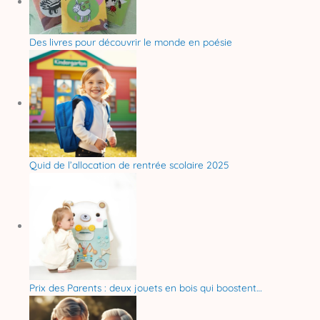
Des livres pour découvrir le monde en poésie
Quid de l’allocation de rentrée scolaire 2025
Prix des Parents : deux jouets en bois qui boostent…