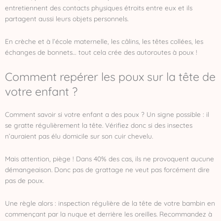
entretiennent des contacts physiques étroits entre eux et ils
partagent aussi leurs objets personnels.
En crèche et à l’école maternelle, les câlins, les têtes collées, les
échanges de bonnets… tout cela crée des autoroutes à poux !
Comment repérer les poux sur la tête de
votre enfant ?
Comment savoir si votre enfant a des poux ? Un signe possible : il
se gratte régulièrement la tête. Vérifiez donc si des insectes
n’auraient pas élu domicile sur son cuir chevelu.
Mais attention, piège ! Dans 40% des cas, ils ne provoquent aucune
démangeaison. Donc pas de grattage ne veut pas forcément dire
pas de poux.
Une règle alors : inspection régulière de la tête de votre bambin en
commençant par la nuque et derrière les oreilles. Recommandez à