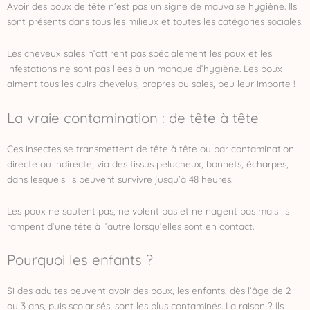
Avoir des poux de tête n’est pas un signe de mauvaise hygiène. Ils
sont présents dans tous les milieux et toutes les catégories sociales.
Les cheveux sales n’attirent pas spécialement les poux et les
infestations ne sont pas liées à un manque d’hygiène. Les poux
aiment tous les cuirs chevelus, propres ou sales, peu leur importe !
La vraie contamination : de tête à tête
Ces insectes se transmettent de tête à tête ou par contamination
directe ou indirecte, via des tissus pelucheux, bonnets, écharpes,
dans lesquels ils peuvent survivre jusqu’à 48 heures.
Les poux ne sautent pas, ne volent pas et ne nagent pas mais ils
rampent d’une tête à l’autre lorsqu’elles sont en contact.
Pourquoi les enfants ?
Si des adultes peuvent avoir des poux, les enfants, dès l’âge de 2
ou 3 ans, puis scolarisés, sont les plus contaminés. La raison ? Ils