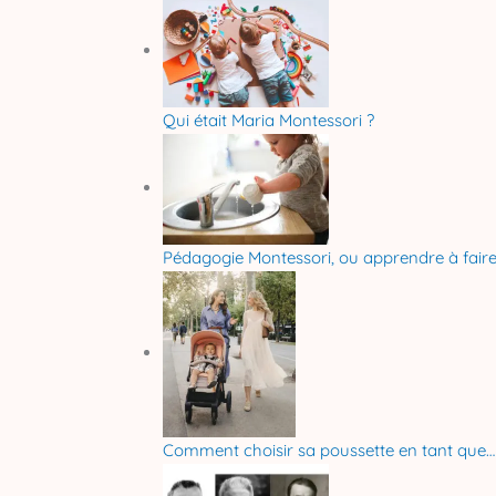
Qui était Maria Montessori ?
Pédagogie Montessori, ou apprendre à faire
Comment choisir sa poussette en tant que…