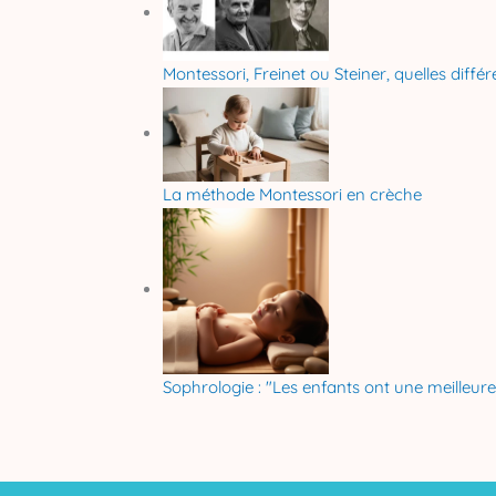
Montessori, Freinet ou Steiner, quelles diffé
La méthode Montessori en crèche
Sophrologie : "Les enfants ont une meilleur