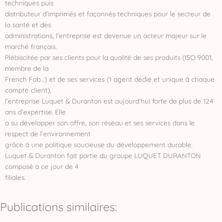
techniques puis
distributeur d’imprimés et façonnés techniques pour le secteur de
la santé et des
administrations, l’entreprise est devenue un acteur majeur sur le
marché français.
Plébiscitée par ses clients pour la qualité de ses produits (ISO 9001,
membre de la
French Fab…) et de ses services (1 agent dédié et unique à chaque
compte client),
l’entreprise Luquet & Duranton est aujourd’hui forte de plus de 124
ans d’expertise. Elle
a su développer son offre, son réseau et ses services dans le
respect de l’environnement
grâce à une politique soucieuse du développement durable.
Luquet & Duranton fait partie du groupe LUQUET DURANTON
composé à ce jour de 4
filiales.
Publications similaires: