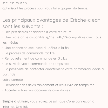
sécurisé tout en
optimisant les process pour vous faire gagner du temps.
Les principaux avantages de Crèche-clean
sont les suivants :
• Des prix dédiés et adaptés à votre structure
• Une plateforme disponible 7j/7 et 24h/24 compatible avec tous
les médias
• Une connexion sécurisée du début à la fin
• Le process de commande facilité.
• Renouvellement de commande en 3 clics
• Le suivi de votre commande en temps réel
• La possibilité de contacter directement votre commercial dédié à
partir de
votre compte
• Demander des devis rapidement et les suivre en temps réel
• Accéder à tous vos documents comptables
Simple à utiliser
, vous n’avez besoin que d’une connexion à
internet. Une fois