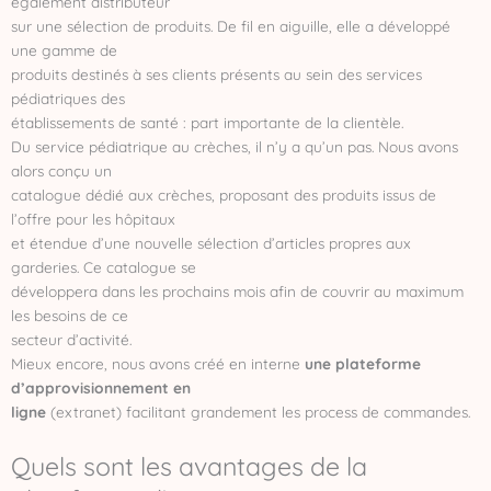
également distributeur
sur une sélection de produits. De fil en aiguille, elle a développé
une gamme de
produits destinés à ses clients présents au sein des services
pédiatriques des
établissements de santé : part importante de la clientèle.
Du service pédiatrique au crèches, il n’y a qu’un pas. Nous avons
alors conçu un
catalogue dédié aux crèches, proposant des produits issus de
l’offre pour les hôpitaux
et étendue d’une nouvelle sélection d’articles propres aux
garderies. Ce catalogue se
développera dans les prochains mois afin de couvrir au maximum
les besoins de ce
secteur d’activité.
Mieux encore, nous avons créé en interne
une plateforme
d’approvisionnement en
ligne
(extranet) facilitant grandement les process de commandes.
Quels sont les avantages de la