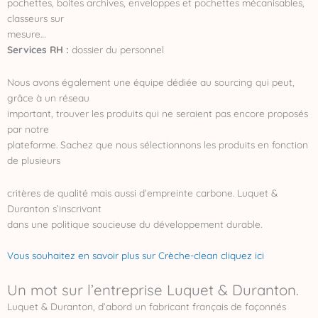
pochettes, boites archives, enveloppes et pochettes mécanisables,
classeurs sur
mesure…
Services RH :
dossier du personnel
Nous avons également une équipe dédiée au sourcing qui peut,
grâce à un réseau
important, trouver les produits qui ne seraient pas encore proposés
par notre
plateforme. Sachez que nous sélectionnons les produits en fonction
de plusieurs
critères de qualité mais aussi d’empreinte carbone. Luquet &
Duranton s’inscrivant
dans une politique soucieuse du développement durable.
Vous souhaitez en savoir plus sur Crèche-clean cliquez ici
Un mot sur l’entreprise Luquet & Duranton.
Luquet & Duranton, d’abord un fabricant français de façonnés