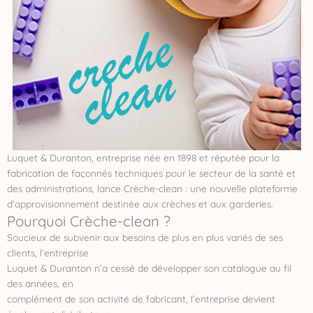
Luquet & Duranton, entreprise née en 1898 et réputée pour la
fabrication de façonnés techniques pour le secteur de la santé et
des administrations, lance Crèche-clean : une nouvelle plateforme
d’approvisionnement destinée aux crèches et aux garderies.
Pourquoi Crèche-clean ?
Soucieux de subvenir aux besoins de plus en plus variés de ses
clients, l’entreprise
Luquet & Duranton n’a cessé de développer son catalogue au fil
des années, en
complément de son activité de fabricant, l’entreprise devient