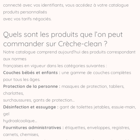
connecté avec vos identifiants, vous accédez à votre catalogue
produits personnalisés
avec vos tarifs négociés.
Quels sont les produits que l’on peut
commander sur Crèche-clean ?
Notre catalogue comprend aujourd’hui des produits correspondant
aux normes
françaises en vigueur dans les catégories suivantes :
Couches bébés et enfants :
une gamme de couches complètes
pour tous les âges.
Protection de la personne :
masques de protection, tabliers,
charlottes,
surchaussures, gants de protection…
Désinfection et essuyage :
gant de toilettes jetables, essuie-main,
gel
hydroalcoolique…
Fournitures administratives :
étiquettes, enveloppes, registres,
carnets, chemises,