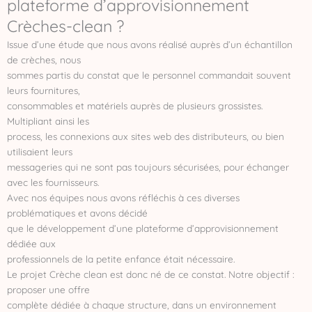
plateforme d’approvisionnement
Crèches-clean ?
Issue d’une étude que nous avons réalisé auprès d’un échantillon
de crèches, nous
sommes partis du constat que le personnel commandait souvent
leurs fournitures,
consommables et matériels auprès de plusieurs grossistes.
Multipliant ainsi les
process, les connexions aux sites web des distributeurs, ou bien
utilisaient leurs
messageries qui ne sont pas toujours sécurisées, pour échanger
avec les fournisseurs.
Avec nos équipes nous avons réfléchis à ces diverses
problématiques et avons décidé
que le développement d’une plateforme d’approvisionnement
dédiée aux
professionnels de la petite enfance était nécessaire.
Le projet Crèche clean est donc né de ce constat. Notre objectif :
proposer une offre
complète dédiée à chaque structure, dans un environnement