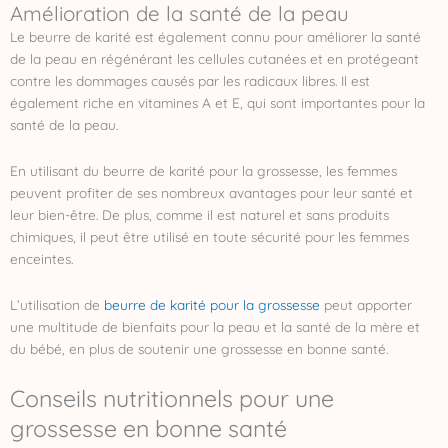
Amélioration de la santé de la peau
Le beurre de karité est également connu pour améliorer la santé
de la peau en régénérant les cellules cutanées et en protégeant
contre les dommages causés par les radicaux libres. Il est
également riche en vitamines A et E, qui sont importantes pour la
santé de la peau.
En utilisant du beurre de karité pour la grossesse, les femmes
peuvent profiter de ses nombreux avantages pour leur santé et
leur bien-être. De plus, comme il est naturel et sans produits
chimiques, il peut être utilisé en toute sécurité pour les femmes
enceintes.
L’utilisation de
beurre de karité pour la grossesse
peut apporter
une multitude de bienfaits pour la peau et la santé de la mère et
du bébé, en plus de soutenir une grossesse en bonne santé.
Conseils nutritionnels pour une
grossesse en bonne santé