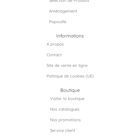
Sélection de Produits
Aménagement
Papouille
Informations
A propos
Contact
Site de vente en ligne
Politique de cookies (UE)
Boutique
Visiter la boutique
Nos catalogues
Nos promotions
Service client