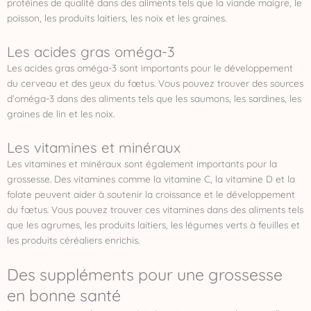
protéines de qualité dans des aliments tels que la viande maigre, le
poisson, les produits laitiers, les noix et les graines.
Les acides gras oméga-3
Les acides gras oméga-3 sont importants pour le développement
du cerveau et des yeux du fœtus. Vous pouvez trouver des sources
d’oméga-3 dans des aliments tels que les saumons, les sardines, les
graines de lin et les noix.
Les vitamines et minéraux
Les vitamines et minéraux sont également importants pour la
grossesse. Des vitamines comme la vitamine C, la vitamine D et la
folate peuvent aider à soutenir la croissance et le développement
du fœtus. Vous pouvez trouver ces vitamines dans des aliments tels
que les agrumes, les produits laitiers, les légumes verts à feuilles et
les produits céréaliers enrichis.
Des suppléments pour une grossesse
en bonne santé