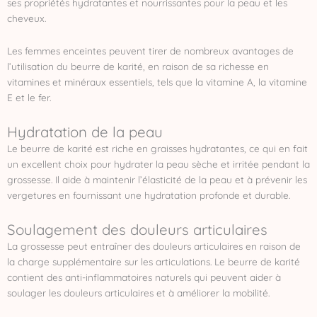
ses propriétés hydratantes et nourrissantes pour la peau et les
cheveux.
Les femmes enceintes peuvent tirer de nombreux avantages de
l’utilisation du beurre de karité, en raison de sa richesse en
vitamines et minéraux essentiels, tels que la vitamine A, la vitamine
E et le fer.
Hydratation de la peau
Le beurre de karité est riche en graisses hydratantes, ce qui en fait
un excellent choix pour hydrater la peau sèche et irritée pendant la
grossesse. Il aide à maintenir l’élasticité de la peau et à prévenir les
vergetures en fournissant une hydratation profonde et durable.
Soulagement des douleurs articulaires
La grossesse peut entraîner des douleurs articulaires en raison de
la charge supplémentaire sur les articulations. Le beurre de karité
contient des anti-inflammatoires naturels qui peuvent aider à
soulager les douleurs articulaires et à améliorer la mobilité.