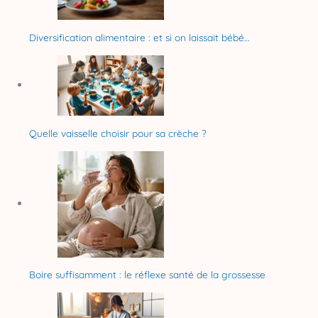
Diversification alimentaire : et si on laissait bébé…
Quelle vaisselle choisir pour sa crèche ?
Boire suffisamment : le réflexe santé de la grossesse