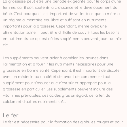
La grossesse peut être une période exigeante pour le corps d’une
femme, car il doit soutenir la croissance et le développement du
bébé. C’est pourquoi il est important de veiller à ce que la mère ait
un régime alimentaire équilibré et suffisant en nutriments
importants pour la grossesse. Cependant, même avec une
alimentation saine, il peut être difficile de couvrir tous les besoins
en nutriments, ce qui est où les suppléments peuvent jouer un rôle
clé.
Les suppléments peuvent aider à combler les lacunes dans
l’alimentation et à fournir les nutriments nécessaires pour une
grossesse en bonne santé. Cependant, il est important de discuter
avec un médecin ou un diététiste avant de commencer tout
supplément pour s’assurer que c’est sûr et approprié pour la
grossesse en particulier. Les suppléments peuvent inclure des
vitamines prénatales, des acides gras oméga-3, de la fer, du
calcium et d’autres nutriments clés.
Le fer
Le fer est nécessaire pour la formation des globules rouges et pour