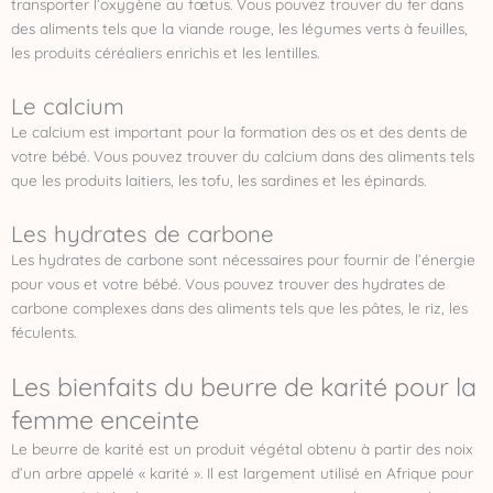
transporter l’oxygène au fœtus. Vous pouvez trouver du fer dans
des aliments tels que la viande rouge, les légumes verts à feuilles,
les produits céréaliers enrichis et les lentilles.
Le calcium
Le calcium est important pour la formation des os et des dents de
votre bébé. Vous pouvez trouver du calcium dans des aliments tels
que les produits laitiers, les tofu, les sardines et les épinards.
Les hydrates de carbone
Les hydrates de carbone sont nécessaires pour fournir de l’énergie
pour vous et votre bébé. Vous pouvez trouver des hydrates de
carbone complexes dans des aliments tels que les pâtes, le riz, les
féculents.
Les bienfaits du beurre de karité pour la
femme enceinte
Le beurre de karité est un produit végétal obtenu à partir des noix
d’un arbre appelé « karité ». Il est largement utilisé en Afrique pour