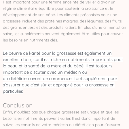
Il est important pour une femme enceinte de veiller à avoir un
régime alimentaire équilibré pour soutenir la croissance et le
développement de son bébé. Les aliments préconisés pour une
grossesse incluent des protéines maigres, des légumes, des fruits,
des grains entiers et des produits laitiers. En plus d’une alimentation
saine, les suppléments peuvent également être utiles pour couvrir
les besoins en nutriments clés.
Le beurre de karité pour la grossesse est également un
excellent choix, car il est riche en nutriments importants pour
la peau et la santé de la mère et du bébé. Il est toujours
important de discuter avec un médecin ou
un
diététicien
avant de commencer tout supplément pour
s’assurer que c’est sûr et approprié pour la grossesse en
particulier.
Conclusion
Enfin, n’oubliez pas que chaque grossesse est unique et que les
besoins en nutriments peuvent varier. Il est donc important de
suivre les conseils de votre médecin ou diététicien pour s’assurer