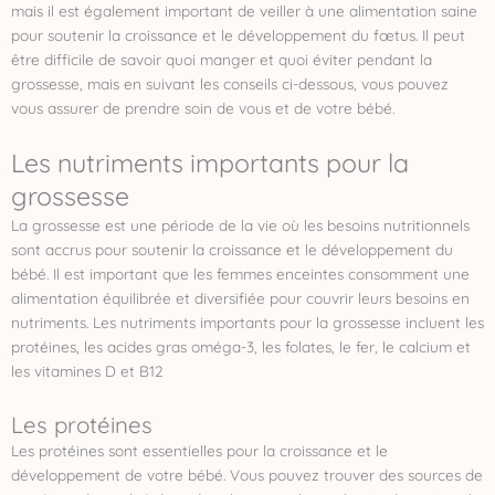
mais il est également important de veiller à une alimentation saine
pour soutenir la croissance et le développement du fœtus. Il peut
être difficile de savoir quoi manger et quoi éviter pendant la
grossesse, mais en suivant les conseils ci-dessous, vous pouvez
vous assurer de prendre soin de vous et de votre bébé.
Les nutriments importants pour la
grossesse
La grossesse est une période de la vie où les besoins nutritionnels
sont accrus pour soutenir la croissance et le développement du
bébé. Il est important que les femmes enceintes consomment une
alimentation équilibrée et diversifiée pour couvrir leurs besoins en
nutriments. Les nutriments importants pour la grossesse incluent les
protéines, les acides gras oméga-3, les folates, le fer, le calcium et
les vitamines D et B12
Les protéines
Les protéines sont essentielles pour la croissance et le
développement de votre bébé. Vous pouvez trouver des sources de